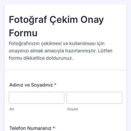
Fotoğraf Çekim Onay
Formu
Fotoğrafınızın çekilmesi ve kullanılması için
onayınızı almak amacıyla hazırlanmıştır. Lütfen
formu dikkatlice doldurunuz.
Adınız ve Soyadınız
*
Ad
Soyad
Telefon Numaranız
*