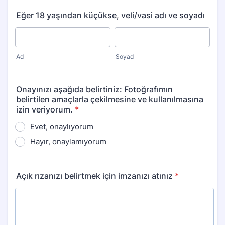
Eğer 18 yaşından küçükse, veli/vasi adı ve soyadı
Ad
Soyad
Onayınızı aşağıda belirtiniz: Fotoğrafımın
belirtilen amaçlarla çekilmesine ve kullanılmasına
izin veriyorum.
*
Evet, onaylıyorum
Hayır, onaylamıyorum
Açık rızanızı belirtmek için imzanızı atınız
*