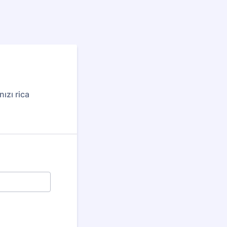
ızı rica