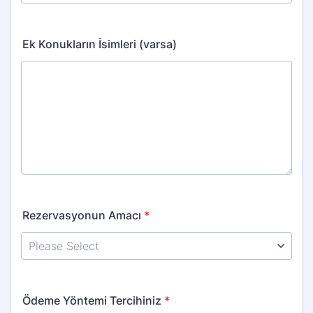
Ek Konukların İsimleri (varsa)
Rezervasyonun Amacı
*
Ödeme Yöntemi Tercihiniz
*