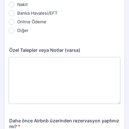
Nakit
Banka Havalesi/EFT
Online Ödeme
Diğer
Özel Talepler veya Notlar (varsa)
Daha önce Airbnb üzerinden rezervasyon yaptınız
mı?
*