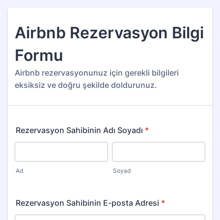
Airbnb Rezervasyon Bilgi
Formu
Airbnb rezervasyonunuz için gerekli bilgileri
eksiksiz ve doğru şekilde doldurunuz.
Rezervasyon Sahibinin Adı Soyadı
*
Ad
Soyad
Rezervasyon Sahibinin E-posta Adresi
*