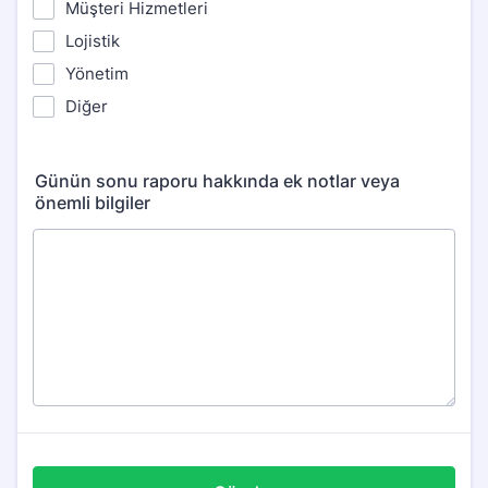
Müşteri Hizmetleri
Lojistik
Yönetim
Diğer
Günün sonu raporu hakkında ek notlar veya
önemli bilgiler