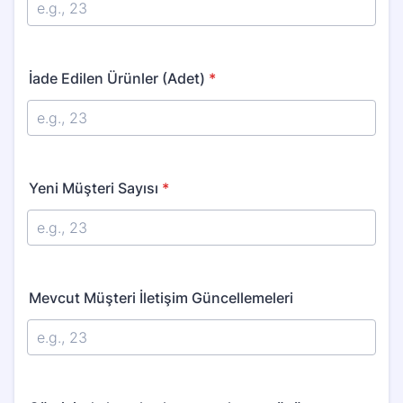
İade Edilen Ürünler (Adet)
*
Yeni Müşteri Sayısı
*
Mevcut Müşteri İletişim Güncellemeleri