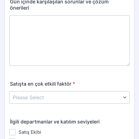
Gün içinde karşılaşılan sorunlar ve çözüm
önerileri
Satışta en çok etkili faktör
*
İlgili departmanlar ve katılım seviyeleri
Satış Ekibi