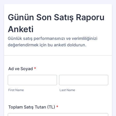
Günün Son Satış Raporu
Anketi
Günlük satış performansınızı ve verimliliğinizi
değerlendirmek için bu anketi doldurun.
Ad ve Soyad
*
First Name
Last Name
Toplam Satış Tutarı (TL)
*