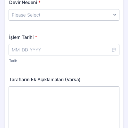
Devir Nedeni
*
İşlem Tarihi
*
Tarih
Tarafların Ek Açıklamaları (Varsa)