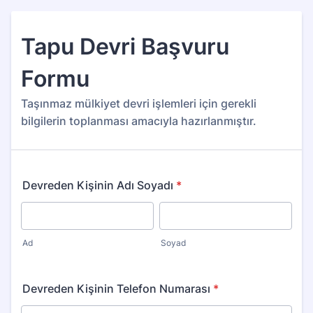
Tapu Devri Başvuru
Formu
Taşınmaz mülkiyet devri işlemleri için gerekli
bilgilerin toplanması amacıyla hazırlanmıştır.
Devreden Kişinin Adı Soyadı
*
Ad
Soyad
Devreden Kişinin Telefon Numarası
*