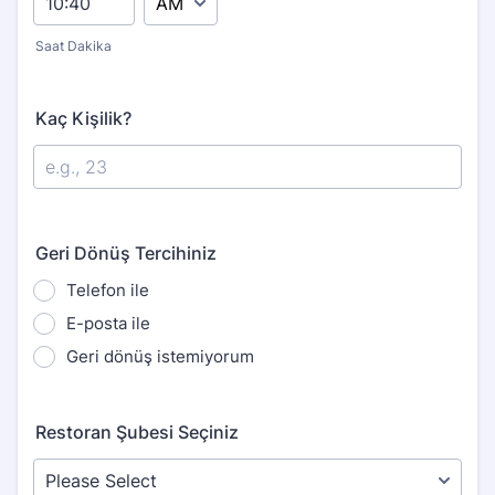
Saat Dakika
Kaç Kişilik?
Geri Dönüş Tercihiniz
Telefon ile
E-posta ile
Geri dönüş istemiyorum
Restoran Şubesi Seçiniz