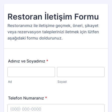
Restoran İletişim Formu
Restoranımız ile iletişime geçmek, öneri, şikayet
veya rezervasyon taleplerinizi iletmek için lütfen
aşağıdaki formu doldurunuz.
Adınız ve Soyadınız
*
Ad
Soyad
Telefon Numaranız
*