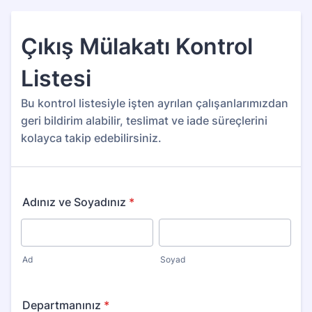
Çıkış Mülakatı Kontrol
Listesi
Bu kontrol listesiyle işten ayrılan çalışanlarımızdan
geri bildirim alabilir, teslimat ve iade süreçlerini
kolayca takip edebilirsiniz.
Adınız ve Soyadınız
*
Ad
Soyad
Departmanınız
*