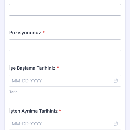
Pozisyonunuz
*
İşe Başlama Tarihiniz
*
Tarih
İşten Ayrılma Tarihiniz
*