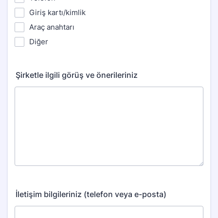
Giriş kartı/kimlik
Araç anahtarı
Diğer
Şirketle ilgili görüş ve önerileriniz
İletişim bilgileriniz (telefon veya e-posta)