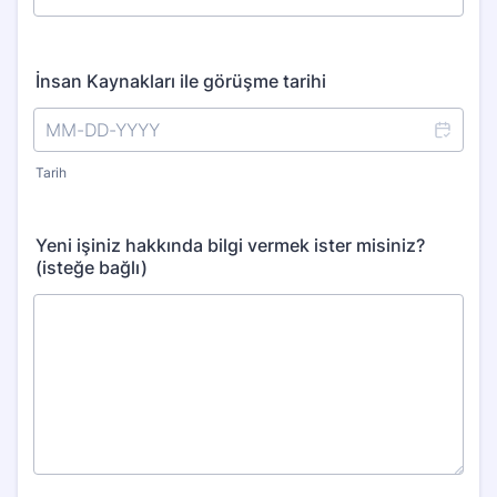
İnsan Kaynakları ile görüşme tarihi
Tarih
Yeni işiniz hakkında bilgi vermek ister misiniz?
(isteğe bağlı)