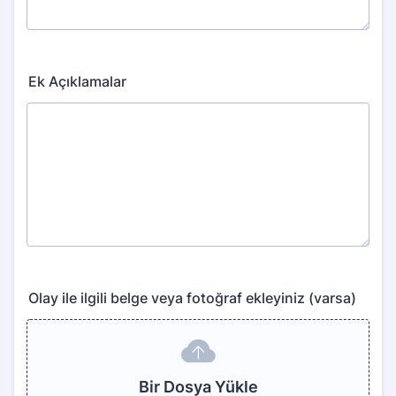
Ek Açıklamalar
Olay ile ilgili belge veya fotoğraf ekleyiniz (varsa)
Bir Dosya Yükle