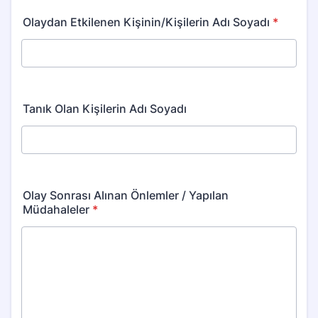
Olaydan Etkilenen Kişinin/Kişilerin Adı Soyadı
*
Tanık Olan Kişilerin Adı Soyadı
Olay Sonrası Alınan Önlemler / Yapılan
Müdahaleler
*