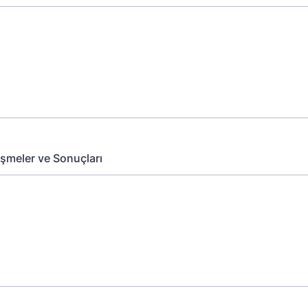
şmeler ve Sonuçları