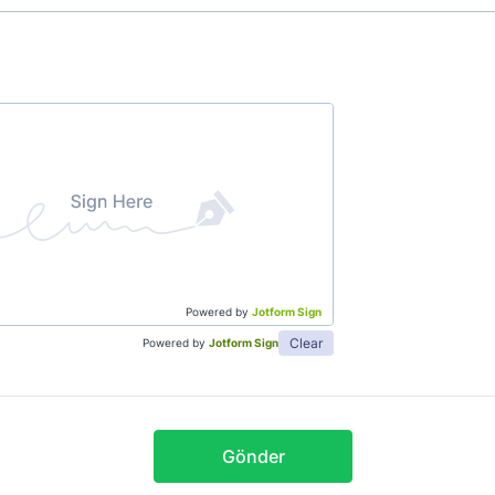
Powered by
Jotform Sign
Clear
Powered by
Jotform Sign
Gönder