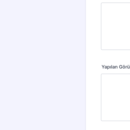
Yapılan Görü