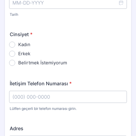
Tarih
Cinsiyet
*
Kadın
Erkek
Belirtmek İstemiyorum
İletişim Telefon Numarası
*
Lütfen geçerli bir telefon numarası girin.
Format: (000) 000-0000.
Adres