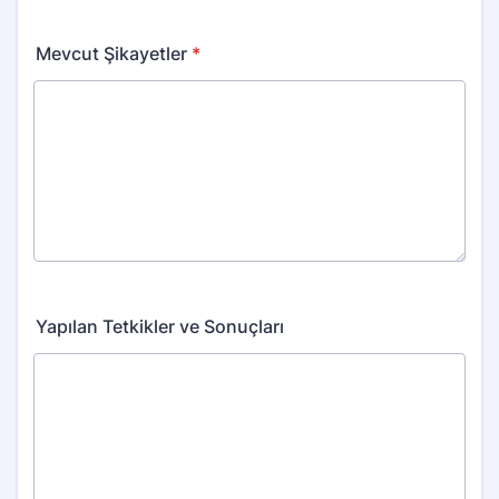
Mevcut Şikayetler
*
Yapılan Tetkikler ve Sonuçları