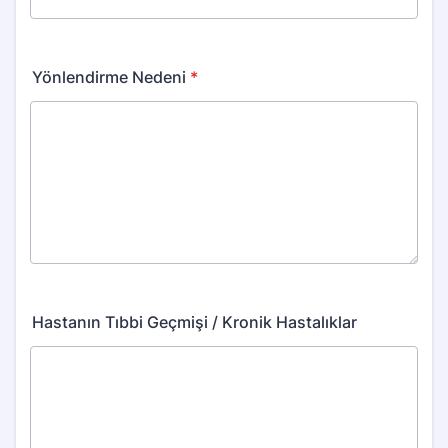
Yönlendirme Nedeni
*
Hastanın Tıbbi Geçmişi / Kronik Hastalıklar