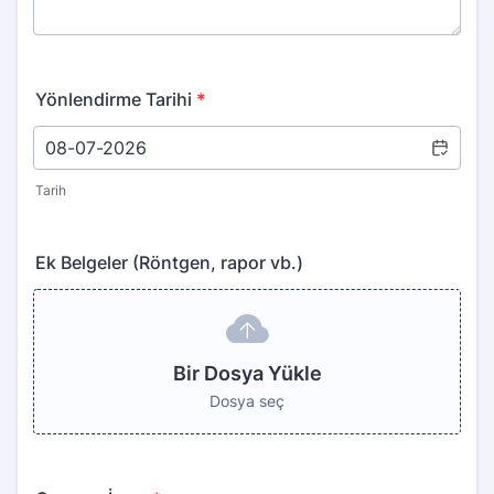
Yönlendirme Tarihi
*
Tarih
Ek Belgeler (Röntgen, rapor vb.)
Bir Dosya Yükle
Dosya seç