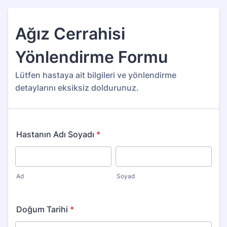
Ağız Cerrahisi
Yönlendirme Formu
Lütfen hastaya ait bilgileri ve yönlendirme
detaylarını eksiksiz doldurunuz.
Hastanın Adı Soyadı
*
Ad
Soyad
Doğum Tarihi
*