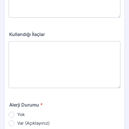
Kullandığı İlaçlar
Alerji Durumu
*
Yok
Var (Açıklayınız)