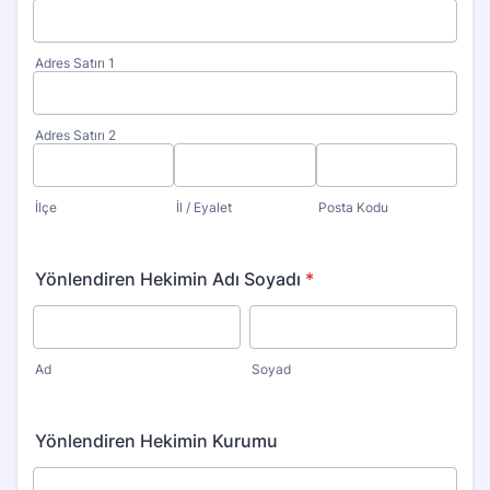
Adres Satırı 1
Adres Satırı 2
İlçe
İl / Eyalet
Posta Kodu
Yönlendiren Hekimin Adı Soyadı
*
Ad
Soyad
Yönlendiren Hekimin Kurumu