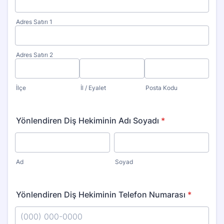
Adres Satırı 1
Adres Satırı 2
İlçe
İl / Eyalet
Posta Kodu
Yönlendiren Diş Hekiminin Adı Soyadı
*
Ad
Soyad
Yönlendiren Diş Hekiminin Telefon Numarası
*