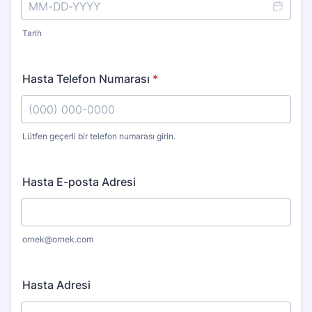
Tarih
Hasta Telefon Numarası
*
Lütfen geçerli bir telefon numarası girin.
Format: (000) 000-0000.
Hasta E-posta Adresi
ornek@ornek.com
Hasta Adresi