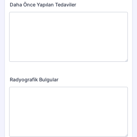
Daha Önce Yapılan Tedaviler
Radyografik Bulgular