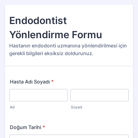
Endodontist
Yönlendirme Formu
Hastanın endodonti uzmanına yönlendirilmesi için
gerekli bilgileri eksiksiz doldurunuz.
Hasta Adı Soyadı
*
Ad
Soyad
Doğum Tarihi
*