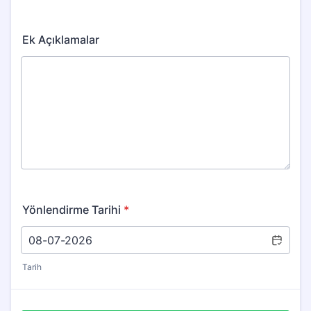
Ek Açıklamalar
Yönlendirme Tarihi
*
Tarih