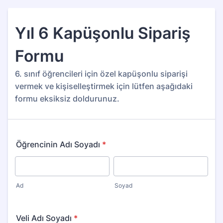
Yıl 6 Kapüşonlu Sipariş
Formu
6. sınıf öğrencileri için özel kapüşonlu siparişi
vermek ve kişiselleştirmek için lütfen aşağıdaki
formu eksiksiz doldurunuz.
Öğrencinin Adı Soyadı
*
Ad
Soyad
Veli Adı Soyadı
*