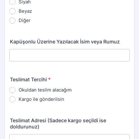
Siyah
Beyaz
Diğer
Kapüşonlu Üzerine Yazılacak İsim veya Rumuz
Teslimat Tercihi
*
Okuldan teslim alacağım
Kargo ile gönderilsin
Teslimat Adresi (Sadece kargo seçildi ise
doldurunuz)