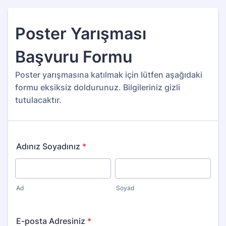
Poster Yarışması
Başvuru Formu
Poster yarışmasına katılmak için lütfen aşağıdaki
formu eksiksiz doldurunuz. Bilgileriniz gizli
tutulacaktır.
Adınız Soyadınız
*
Ad
Soyad
E-posta Adresiniz
*