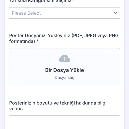
Yarışma Kategorisini Seçiniz
*
Poster Dosyanızı Yükleyiniz (PDF, JPEG veya PNG
formatında)
*
Bir Dosya Yükle
Dosya seç
Posterinizin boyutu ve tekniği hakkında bilgi
veriniz