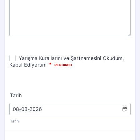
Tarih
Tarih