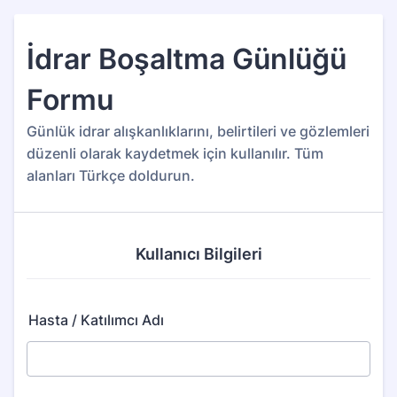
İdrar Boşaltma Günlüğü
Formu
Günlük idrar alışkanlıklarını, belirtileri ve gözlemleri
düzenli olarak kaydetmek için kullanılır. Tüm
alanları Türkçe doldurun.
Kullanıcı Bilgileri
Hasta / Katılımcı Adı