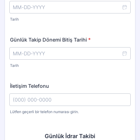
Tarih
Günlük Takip Dönemi Bitiş Tarihi
*
Tarih
İletişim Telefonu
Lütfen geçerli bir telefon numarası girin.
Format: (000) 000-0000.
Günlük İdrar Takibi