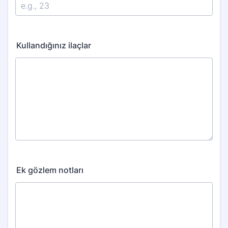
Kullandığınız ilaçlar
Ek gözlem notları