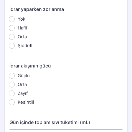
İdrar yaparken zorlanma
Yok
Hafif
Orta
Şiddetli
İdrar akışının gücü
Güçlü
Orta
Zayıf
Kesintili
Gün içinde toplam sıvı tüketimi (mL)