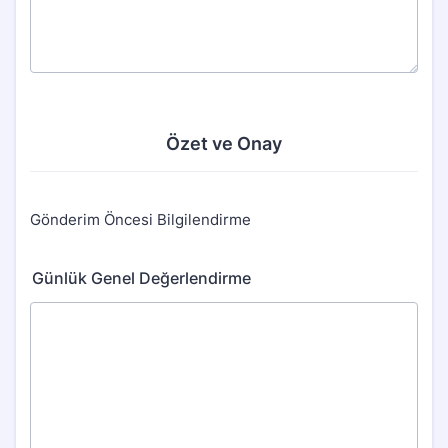
Özet ve Onay
Gönderim Öncesi Bilgilendirme
Günlük Genel Değerlendirme