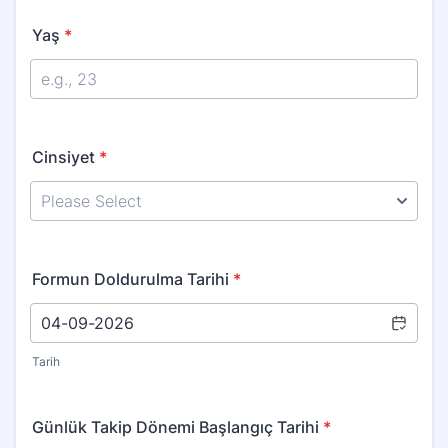
Yaş
*
Cinsiyet
*
Formun Doldurulma Tarihi
*
Tarih
Günlük Takip Dönemi Başlangıç Tarihi
*