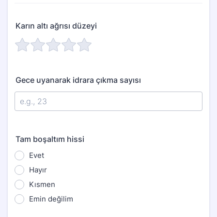
Karın altı ağrısı düzeyi
Gece uyanarak idrara çıkma sayısı
Tam boşaltım hissi
Evet
Hayır
Kısmen
Emin değilim