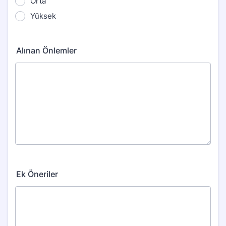
Orta
Yüksek
Alınan Önlemler
Ek Öneriler