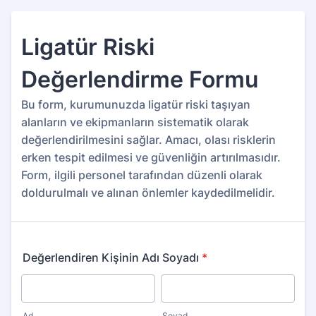
Ligatür Riski
Değerlendirme Formu
Bu form, kurumunuzda ligatür riski taşıyan
alanların ve ekipmanların sistematik olarak
değerlendirilmesini sağlar. Amacı, olası risklerin
erken tespit edilmesi ve güvenliğin artırılmasıdır.
Form, ilgili personel tarafından düzenli olarak
doldurulmalı ve alınan önlemler kaydedilmelidir.
Değerlendiren Kişinin Adı Soyadı
*
Ad
Soyad