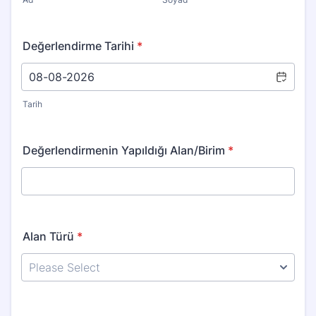
Değerlendirme Tarihi
*
Tarih
Değerlendirmenin Yapıldığı Alan/Birim
*
Alan Türü
*