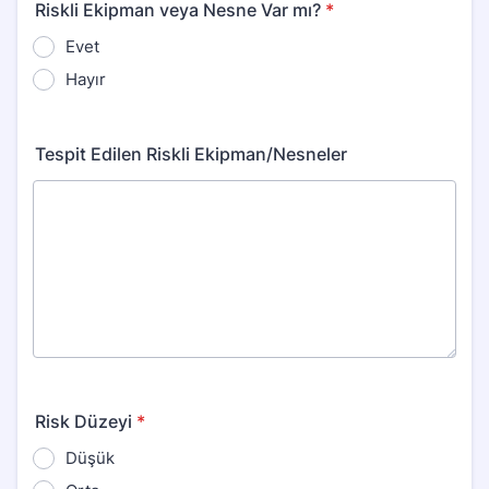
Riskli Ekipman veya Nesne Var mı?
*
Evet
Hayır
Tespit Edilen Riskli Ekipman/Nesneler
Risk Düzeyi
*
Düşük