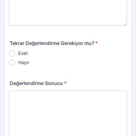
Tekrar Değerlendirme Gerekiyor mu?
*
Evet
Hayır
Değerlendirme Sonucu
*