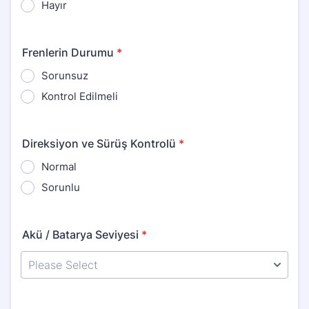
Hayır
Frenlerin Durumu
*
Sorunsuz
Kontrol Edilmeli
Direksiyon ve Sürüş Kontrolü
*
Normal
Sorunlu
Akü / Batarya Seviyesi
*