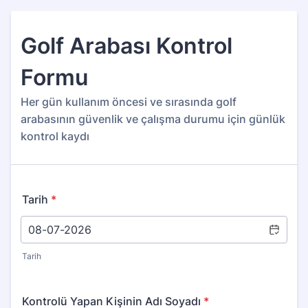
Golf Arabası Kontrol
Formu
Her gün kullanım öncesi ve sırasında golf
arabasının güvenlik ve çalışma durumu için günlük
kontrol kaydı
Tarih
*
Tarih
Kontrolü Yapan Kişinin Adı Soyadı
*