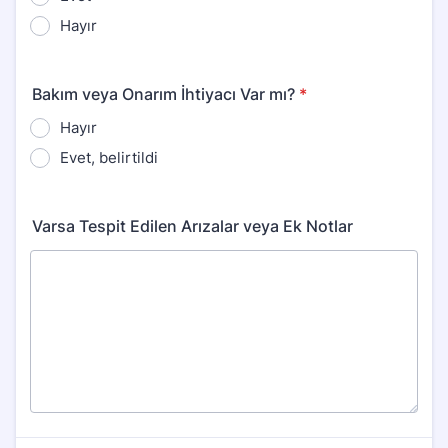
Hayır
Bakım veya Onarım İhtiyacı Var mı?
*
Hayır
Evet, belirtildi
Varsa Tespit Edilen Arızalar veya Ek Notlar