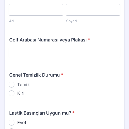
Ad
Soyad
Golf Arabası Numarası veya Plakası
*
Genel Temizlik Durumu
*
Temiz
Kirli
Lastik Basınçları Uygun mu?
*
Evet