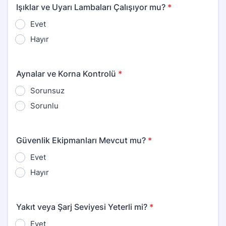
Işıklar ve Uyarı Lambaları Çalışıyor mu?
*
Evet
Hayır
Aynalar ve Korna Kontrolü
*
Sorunsuz
Sorunlu
Güvenlik Ekipmanları Mevcut mu?
*
Evet
Hayır
Yakıt veya Şarj Seviyesi Yeterli mi?
*
Evet