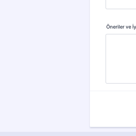
Öneriler ve İ