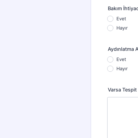
Bakım İhtiyac
Evet
Hayır
Aydınlatma A
Evet
Hayır
Varsa Tespit