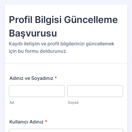
Profil Bilgisi Güncelleme
Başvurusu
Kayıtlı iletişim ve profil bilgilerinizi güncellemek
için bu formu doldurunuz.
Adınız ve Soyadınız
*
Ad
Soyad
Kullanıcı Adınız
*