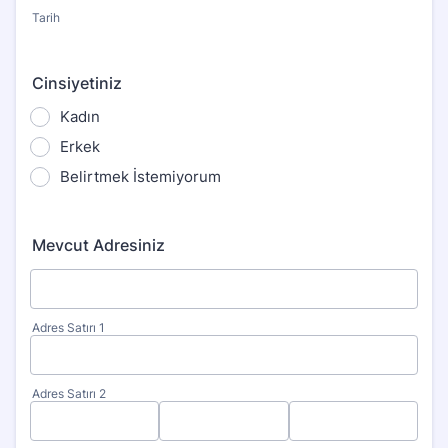
Tarih
Cinsiyetiniz
Kadın
Erkek
Belirtmek İstemiyorum
Mevcut Adresiniz
Adres Satırı 1
Adres Satırı 2