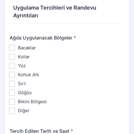
Uygulama Tercihleri ve Randevu
Ayrıntıları
Ağda Uygulanacak Bölgeler
*
Bacaklar
Kollar
Yüz
Koltuk Altı
Sırt
Göğüs
Bikini Bölgesi
Diğer
Tercih Edilen Tarih ve Saat
*