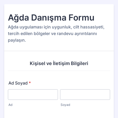
Ağda Danışma Formu
Ağda uygulaması için uygunluk, cilt hassasiyeti,
tercih edilen bölgeler ve randevu ayrıntılarını
paylaşın.
Kişisel ve İletişim Bilgileri
Ad Soyad
*
Ad
Soyad