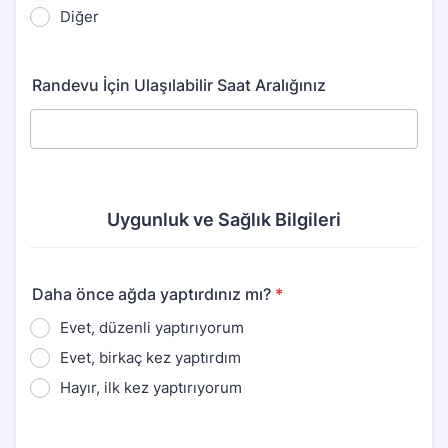
Diğer
Randevu İçin Ulaşılabilir Saat Aralığınız
Uygunluk ve Sağlık Bilgileri
Daha önce ağda yaptırdınız mı?
*
Evet, düzenli yaptırıyorum
Evet, birkaç kez yaptırdım
Hayır, ilk kez yaptırıyorum