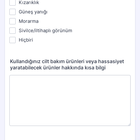
Kızarıklık
Güneş yanığı
Morarma
Sivilce/iltihaplı görünüm
Hiçbiri
Kullandığınız cilt bakım ürünleri veya hassasiyet
yaratabilecek ürünler hakkında kısa bilgi