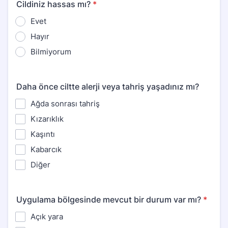
Cildiniz hassas mı?
*
Evet
Hayır
Bilmiyorum
Daha önce ciltte alerji veya tahriş yaşadınız mı?
Ağda sonrası tahriş
Kızarıklık
Kaşıntı
Kabarcık
Diğer
Uygulama bölgesinde mevcut bir durum var mı?
*
Açık yara