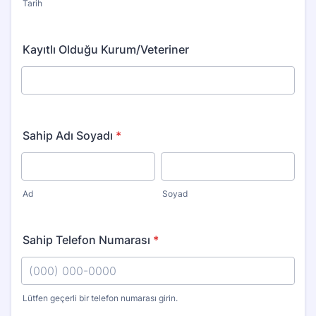
Tarih
Kayıtlı Olduğu Kurum/Veteriner
Sahip Adı Soyadı
*
Ad
Soyad
Sahip Telefon Numarası
*
Lütfen geçerli bir telefon numarası girin.
Format: (000) 000-0000.