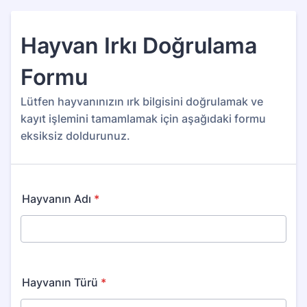
Hayvan Irkı Doğrulama
Formu
Lütfen hayvanınızın ırk bilgisini doğrulamak ve
kayıt işlemini tamamlamak için aşağıdaki formu
eksiksiz doldurunuz.
Hayvanın Adı
*
Hayvanın Türü
*