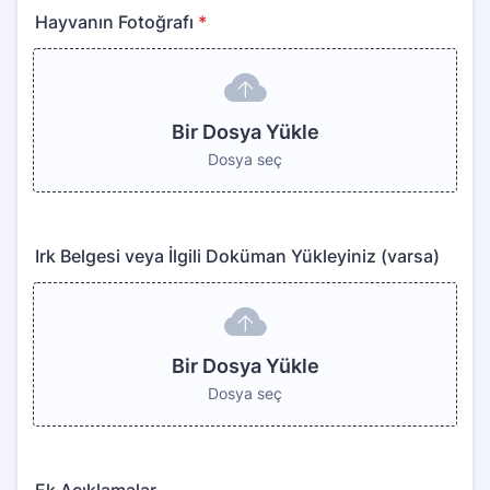
Hayvanın Fotoğrafı
*
Bir Dosya Yükle
Dosya seç
Irk Belgesi veya İlgili Doküman Yükleyiniz (varsa)
Bir Dosya Yükle
Dosya seç