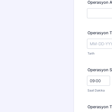
Operasyon A
Operasyon Ta
Tarih
Operasyon S
Saat Dakika
Operasyon T