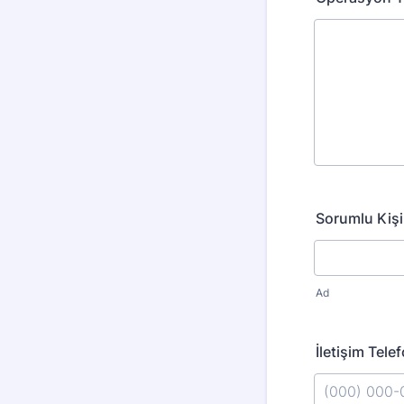
Sorumlu Kişi
Ad
İletişim Tele