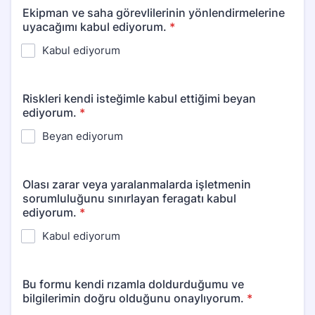
Ekipman ve saha görevlilerinin yönlendirmelerine
uyacağımı kabul ediyorum.
*
Kabul ediyorum
Riskleri kendi isteğimle kabul ettiğimi beyan
ediyorum.
*
Beyan ediyorum
Olası zarar veya yaralanmalarda işletmenin
sorumluluğunu sınırlayan feragatı kabul
ediyorum.
*
Kabul ediyorum
Bu formu kendi rızamla doldurduğumu ve
bilgilerimin doğru olduğunu onaylıyorum.
*