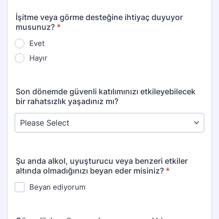
İşitme veya görme desteğine ihtiyaç duyuyor
musunuz?
*
Evet
Hayır
Son dönemde güvenli katılımınızı etkileyebilecek
bir rahatsızlık yaşadınız mı?
Şu anda alkol, uyuşturucu veya benzeri etkiler
altında olmadığınızı beyan eder misiniz?
*
Beyan ediyorum