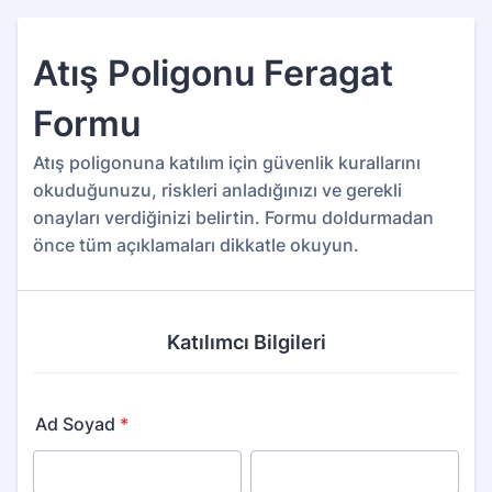
Atış Poligonu Feragat
Formu
Atış poligonuna katılım için güvenlik kurallarını
okuduğunuzu, riskleri anladığınızı ve gerekli
onayları verdiğinizi belirtin. Formu doldurmadan
önce tüm açıklamaları dikkatle okuyun.
Katılımcı Bilgileri
Ad Soyad
*