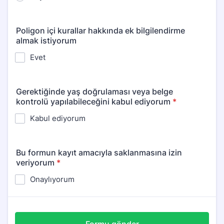
Poligon içi kurallar hakkında ek bilgilendirme
almak istiyorum
Evet
Gerektiğinde yaş doğrulaması veya belge
kontrolü yapılabileceğini kabul ediyorum
*
Kabul ediyorum
Bu formun kayıt amacıyla saklanmasına izin
veriyorum
*
Onaylıyorum