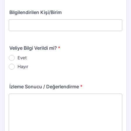
Bilgilendirilen Kişi/Birim
Veliye Bilgi Verildi mi?
*
Evet
Hayır
İzleme Sonucu / Değerlendirme
*