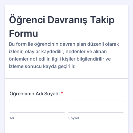
Öğrenci Davranış Takip
Formu
Bu form ile öğrencinin davranışları düzenli olarak
izlenir, olaylar kaydedilir, nedenler ve alınan
önlemler not edilir, ilgili kişiler bilgilendirilir ve
izleme sonucu kayda geçirilir.
Öğrencinin Adı Soyadı
*
Ad
Soyad