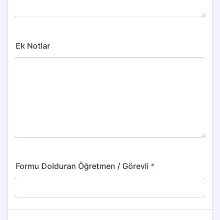
Ek Notlar
Formu Dolduran Öğretmen / Görevli
*