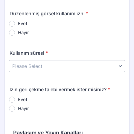
Düzenlenmiş görsel kullanım izni
*
Evet
Hayır
Kullanım süresi
*
İzin geri çekme talebi vermek ister misiniz?
*
Evet
Hayır
Paylaşım ve Yayın Kanalları