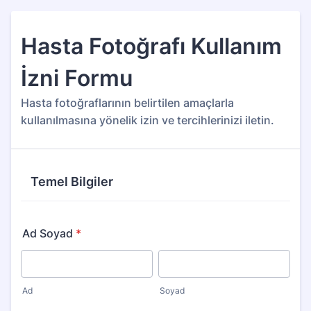
Hasta Fotoğrafı Kullanım
İzni Formu
Hasta fotoğraflarının belirtilen amaçlarla
kullanılmasına yönelik izin ve tercihlerinizi iletin.
Temel Bilgiler
Ad Soyad
*
Ad
Soyad