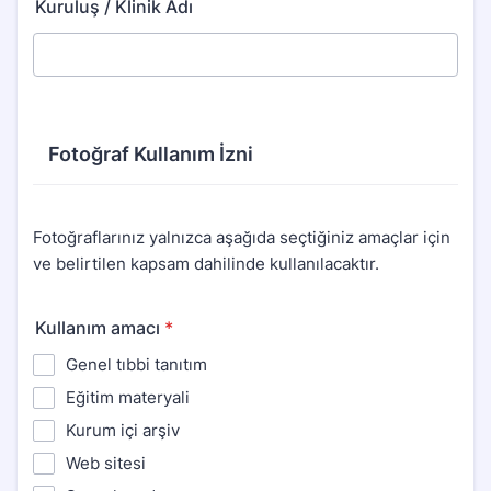
Kuruluş / Klinik Adı
Fotoğraf Kullanım İzni
Fotoğraflarınız yalnızca aşağıda seçtiğiniz amaçlar için
ve belirtilen kapsam dahilinde kullanılacaktır.
Kullanım amacı
*
Genel tıbbi tanıtım
Eğitim materyali
Kurum içi arşiv
Web sitesi