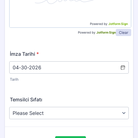
Powered by
Jotform Sign
Clear
Powered by
Jotform Sign
İmza Tarihi
*
Tarih
Temsilci Sıfatı