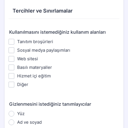
Tercihler ve Sınırlamalar
Kullanılmasını istemediğiniz kullanım alanları
Tanıtım broşürleri
Sosyal medya paylaşımları
Web sitesi
Basılı materyaller
Hizmet içi eğitim
Diğer
Gizlenmesini istediğiniz tanımlayıcılar
Yüz
Ad ve soyad