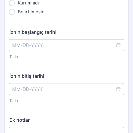
Kurum adı
Belirtilmesin
İznin başlangıç tarihi
Tarih
İznin bitiş tarihi
Tarih
Ek notlar