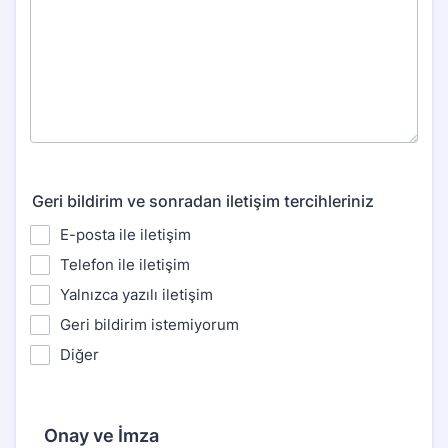
Geri bildirim ve sonradan iletişim tercihleriniz
E-posta ile iletişim
Telefon ile iletişim
Yalnızca yazılı iletişim
Geri bildirim istemiyorum
Diğer
Onay ve İmza