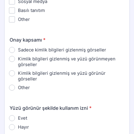
Sosyal medya
Basılı tanıtım
Other
Onay kapsamı
*
Sadece kimlik bilgileri gizlenmiş görseller
Kimlik bilgileri gizlenmiş ve yüzü görünmeyen
görseller
Kimlik bilgileri gizlenmiş ve yüzü görünür
görseller
Other
Yüzü görünür şekilde kullanım izni
*
Evet
Hayır