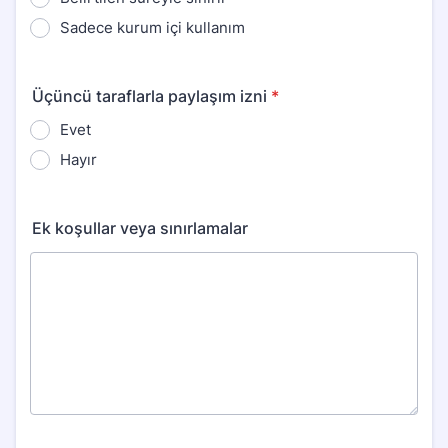
Sadece kurum içi kullanım
Üçüncü taraflarla paylaşım izni
*
Evet
Hayır
Ek koşullar veya sınırlamalar