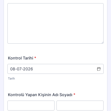
Kontrol Tarihi
*
Tarih
Kontrolü Yapan Kişinin Adı Soyadı
*