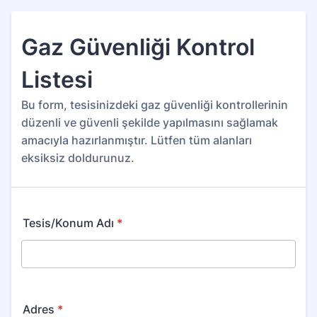
Gaz Güvenliği Kontrol
Listesi
Bu form, tesisinizdeki gaz güvenliği kontrollerinin
düzenli ve güvenli şekilde yapılmasını sağlamak
amacıyla hazırlanmıştır. Lütfen tüm alanları
eksiksiz doldurunuz.
Tesis/Konum Adı
*
Adres
*