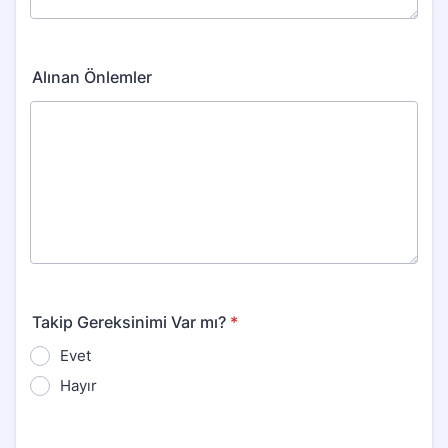
Alınan Önlemler
Takip Gereksinimi Var mı?
*
Evet
Hayır