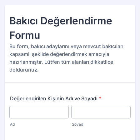
Bakıcı Değerlendirme
Formu
Bu form, bakıcı adaylarını veya mevcut bakıcıları
kapsamlı şekilde değerlendirmek amacıyla
hazırlanmıştır. Lütfen tüm alanları dikkatlice
doldurunuz.
Değerlendirilen Kişinin Adı ve Soyadı
*
Ad
Soyad