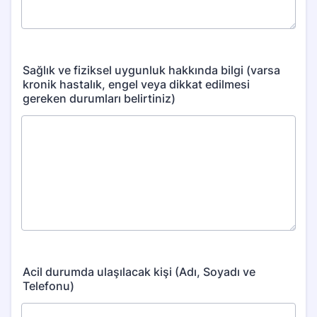
Sağlık ve fiziksel uygunluk hakkında bilgi (varsa
kronik hastalık, engel veya dikkat edilmesi
gereken durumları belirtiniz)
Acil durumda ulaşılacak kişi (Adı, Soyadı ve
Telefonu)