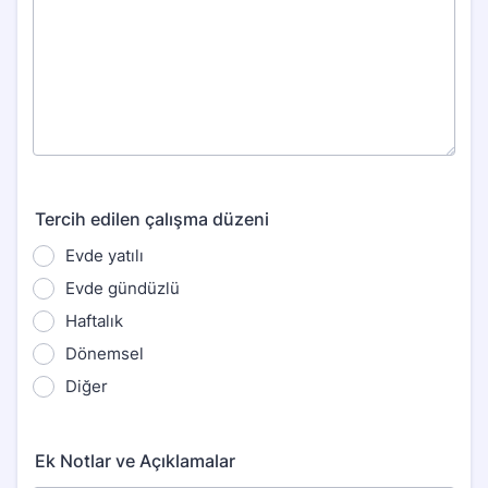
Tercih edilen çalışma düzeni
Evde yatılı
Evde gündüzlü
Haftalık
Dönemsel
Diğer
Ek Notlar ve Açıklamalar