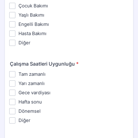
Çocuk Bakımı
Yaşlı Bakımı
Engelli Bakımı
Hasta Bakımı
Diğer
Çalışma Saatleri Uygunluğu
*
Tam zamanlı
Yarı zamanlı
Gece vardiyası
Hafta sonu
Dönemsel
Diğer