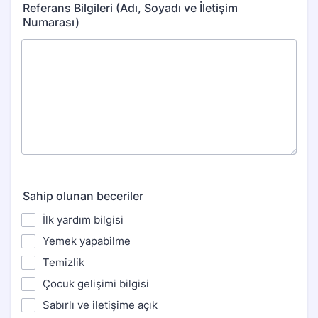
Referans Bilgileri (Adı, Soyadı ve İletişim
Numarası)
Sahip olunan beceriler
İlk yardım bilgisi
Yemek yapabilme
Temizlik
Çocuk gelişimi bilgisi
Sabırlı ve iletişime açık