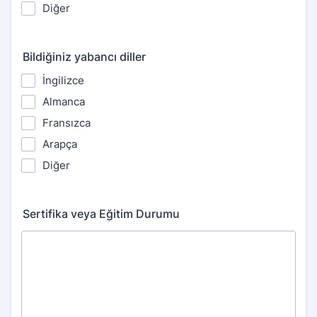
Diğer
Bildiğiniz yabancı diller
İngilizce
Almanca
Fransızca
Arapça
Diğer
Sertifika veya Eğitim Durumu