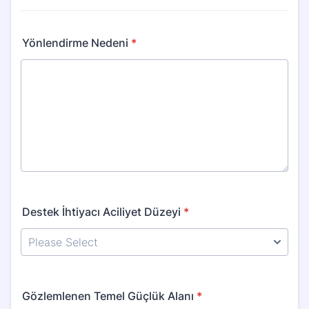
Yönlendirme Nedeni
*
Destek İhtiyacı Aciliyet Düzeyi
*
Gözlemlenen Temel Güçlük Alanı
*