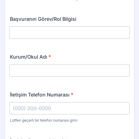
Başvuranın Görev/Rol Bilgisi
Kurum/Okul Adı
*
İletişim Telefon Numarası
*
Lütfen geçerli bir telefon numarası girin.
Format: (000) 000-0000.