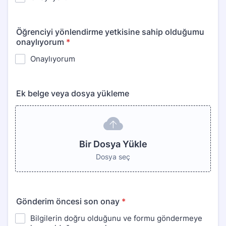
Öğrenciyi yönlendirme yetkisine sahip olduğumu
onaylıyorum
*
Onaylıyorum
Ek belge veya dosya yükleme
Bir Dosya Yükle
Dosya seç
Gönderim öncesi son onay
*
Bilgilerin doğru olduğunu ve formu göndermeye