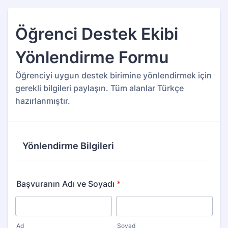
Öğrenci Destek Ekibi
Yönlendirme Formu
Öğrenciyi uygun destek birimine yönlendirmek için
gerekli bilgileri paylaşın. Tüm alanlar Türkçe
hazırlanmıştır.
Yönlendirme Bilgileri
Başvuranın Adı ve Soyadı
*
Ad
Soyad