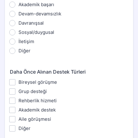
Akademik başarı
Devam-devamsızlık
Davranışsal
Sosyal/duygusal
İletişim
Diğer
Daha Önce Alınan Destek Türleri
Bireysel görüşme
Grup desteği
Rehberlik hizmeti
Akademik destek
Aile görüşmesi
Diğer