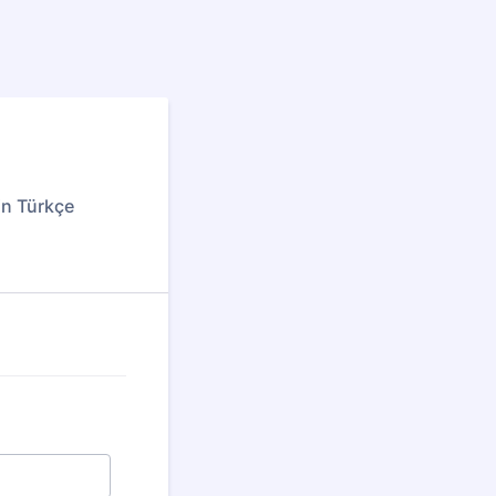
in Türkçe