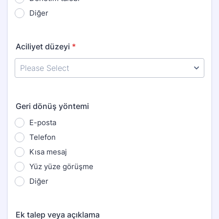
Diğer
Aciliyet düzeyi
*
Geri dönüş yöntemi
E-posta
Telefon
Kısa mesaj
Yüz yüze görüşme
Diğer
Ek talep veya açıklama