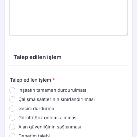
Talep edilen işlem
Talep edilen işlem
*
İnşaatın tamamen durdurulması
Çalışma saatlerinin sınırlandırılması
Geçici durdurma
Gürültü/toz önlemi alınması
Alan güvenliğinin sağlanması
Denetim talebi