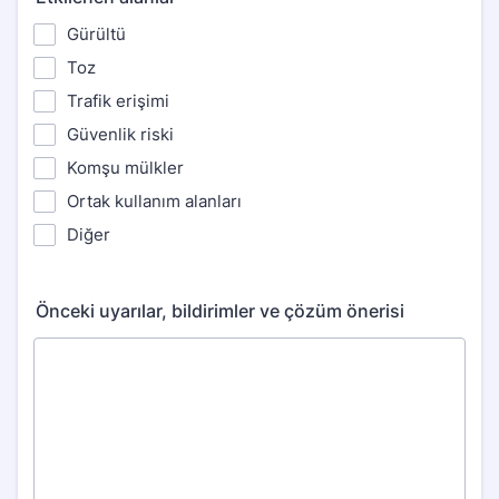
Gürültü
Toz
Trafik erişimi
Güvenlik riski
Komşu mülkler
Ortak kullanım alanları
Diğer
Önceki uyarılar, bildirimler ve çözüm önerisi