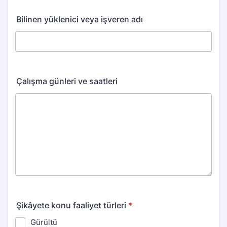
Bilinen yüklenici veya işveren adı
Çalışma günleri ve saatleri
Şikâyete konu faaliyet türleri
*
Gürültü