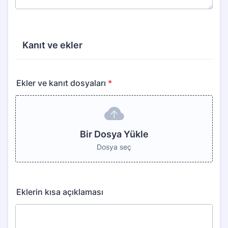
Kanıt ve ekler
Ekler ve kanıt dosyaları
*
Bir Dosya Yükle
Dosya seç
Eklerin kısa açıklaması