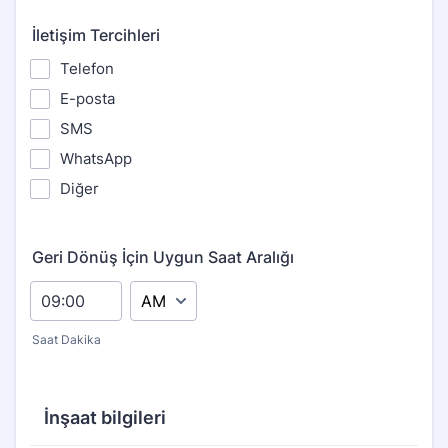
İletişim Tercihleri
Telefon
E-posta
SMS
WhatsApp
Diğer
Geri Dönüş İçin Uygun Saat Aralığı
AM/PM Option
Saat Dakika
İnşaat bilgileri