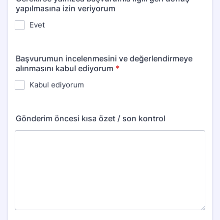
yapılmasına izin veriyorum
Evet
Başvurumun incelenmesini ve değerlendirmeye
alınmasını kabul ediyorum
*
Kabul ediyorum
Gönderim öncesi kısa özet / son kontrol