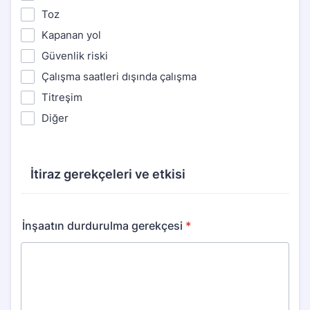
Toz
Kapanan yol
Güvenlik riski
Çalışma saatleri dışında çalışma
Titreşim
Diğer
İtiraz gerekçeleri ve etkisi
İnşaatın durdurulma gerekçesi
*