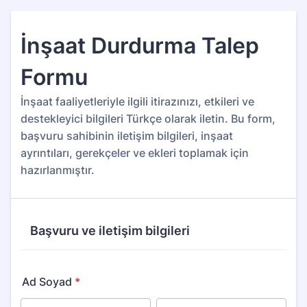
İnşaat Durdurma Talep
Formu
İnşaat faaliyetleriyle ilgili itirazınızı, etkileri ve
destekleyici bilgileri Türkçe olarak iletin. Bu form,
başvuru sahibinin iletişim bilgileri, inşaat
ayrıntıları, gerekçeler ve ekleri toplamak için
hazırlanmıştır.
Başvuru ve iletişim bilgileri
Ad Soyad
*