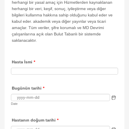
herhangi bir yasal amaç için Hizmetlerden kaynaklanan
herhangi bir veri, keşif, sonuç, iyileştirme veya diğer
bilgileri kullanma hakkına sahip olduğunu kabul eder ve
kabul eder. akademik veya diğer yayınlar veya ticari
amaçlar. Tüm veriler, şifre korumalı ve MD Devrimi
çalışanlarına açık olan Bulut Tabanlı bir sistemde
saklanacaktır.
Hasta İsmi
*
Bugünün tarihi
*
Date
Hastanın doğum tarihi
*