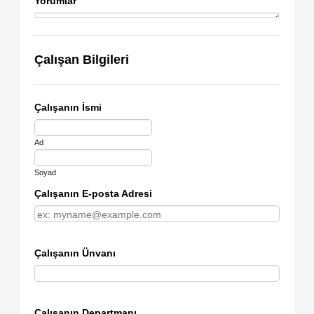
Yorumlar
Çalışan Bilgileri
Çalışanın İsmi
Ad
Soyad
Çalışanın E-posta Adresi
Çalışanın Ünvanı
Çalışanın Departmanı