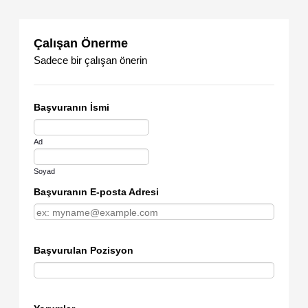
Çalışan Önerme
Sadece bir çalışan önerin
Başvuranın İsmi
Ad
Soyad
Başvuranın E-posta Adresi
Başvurulan Pozisyon