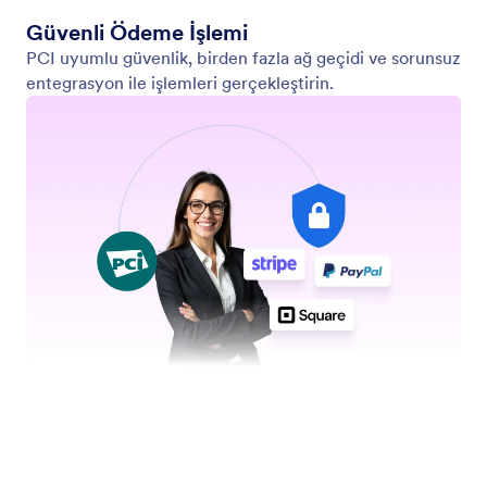
Güvenli Ödeme İşlemi
PCI uyumlu güvenlik, birden fazla ağ geçidi ve sorunsuz
entegrasyon ile işlemleri gerçekleştirin.