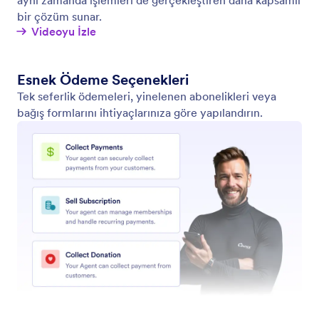
bir çözüm sunar.
Videoyu İzle
Esnek Ödeme Seçenekleri
Tek seferlik ödemeleri, yinelenen abonelikleri veya
bağış formlarını ihtiyaçlarınıza göre yapılandırın.