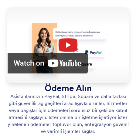
Ödeme Alın
Asistanlarınızın PayPal, Stripe, Square ve daha fazlası
gibi güvenilir ağ geçitleri aracılığıyla ürünler, hizmetler
veya bağışlar için ödemeleri sorunsuz bir şekilde kabul
etmesini sağlayın. İster online bir işletme işletiyor ister
yinelenen ödemeler topluyor olun, entegrasyon güvenli
ve verimli işlemler sağlar.