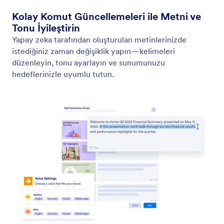
Kolay Komut Güncellemeleri ile Metni ve
Tonu İyileştirin
Yapay zeka tarafından oluşturulan metinlerinizde
istediğiniz zaman değişiklik yapın—kelimeleri
düzenleyin, tonu ayarlayın ve sunumunuzu
hedeflerinizle uyumlu tutun.