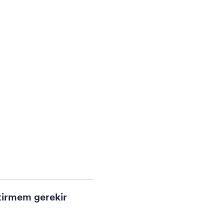
tirmem gerekir