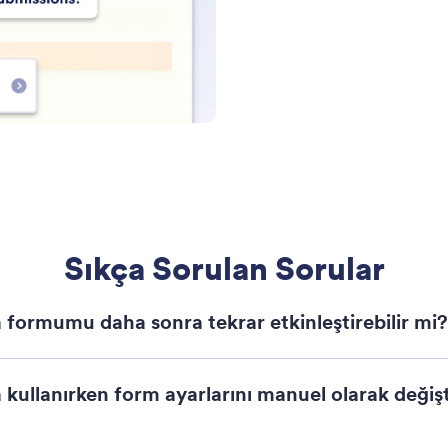
Sıkça Sorulan Sorular
formumu daha sonra tekrar etkinleştirebilir mi?
kullanırken form ayarlarını manuel olarak değiş