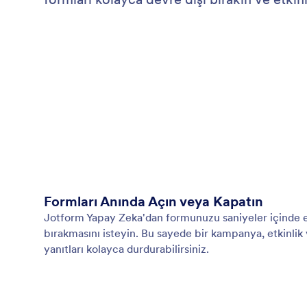
Formları Anında Açın veya Kapatın
Jotform Yapay Zeka'dan formunuzu saniyeler içinde et
bırakmasını isteyin. Bu sayede bir kampanya, etkinlik
yanıtları kolayca durdurabilirsiniz.