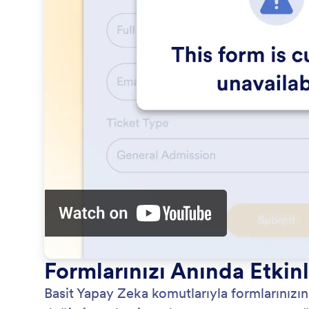
Formlarınızı Anında Etkinl
Basit Yapay Zeka komutlarıyla formlarınızın