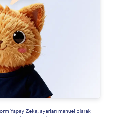
tform Yapay Zeka, ayarları manuel olarak