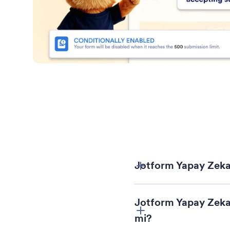
Jotform Yapay Zeka 
Jotform Yapay Zeka 
mi?