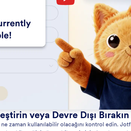
eştirin veya Devre Dışı Bırakın
 ne zaman kullanılabilir olacağını kontrol edin. Jo