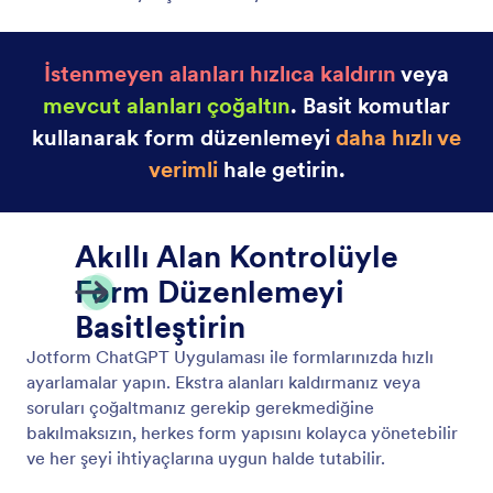
İstenmeyen alanları hızlıca kaldırın
veya
mevcut alanları çoğaltın
. Basit komutlar
kullanarak form düzenlemeyi
daha hızlı ve
verimli
hale getirin.
Akıllı Alan Kontrolüyle
Form Düzenlemeyi
Basitleştirin
Jotform ChatGPT Uygulaması ile formlarınızda hızlı
ayarlamalar yapın. Ekstra alanları kaldırmanız veya
soruları çoğaltmanız gerekip gerekmediğine
bakılmaksızın, herkes form yapısını kolayca yönetebilir
ve her şeyi ihtiyaçlarına uygun halde tutabilir.