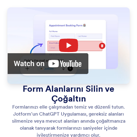
Form Alanlarını Silin ve
Çoğaltın
Formlarınızı elle çalışmadan temiz ve düzenli tutun.
Jotform'un ChatGPT Uygulaması, gereksiz alanları
silmenize veya mevcut alanları anında çoğaltmanıza
olanak tanıyarak formlarınızı saniyeler içinde
iyileştirmenize yardımcı olur.