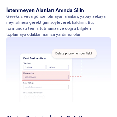
İstenmeyen Alanları Anında Silin
Gereksiz veya güncel olmayan alanları, yapay zekaya
neyi silmesi gerektiğini söyleyerek kaldırın. Bu,
formunuzu temiz tutmanıza ve doğru bilgileri
toplamaya odaklanmanıza yardımcı olur.