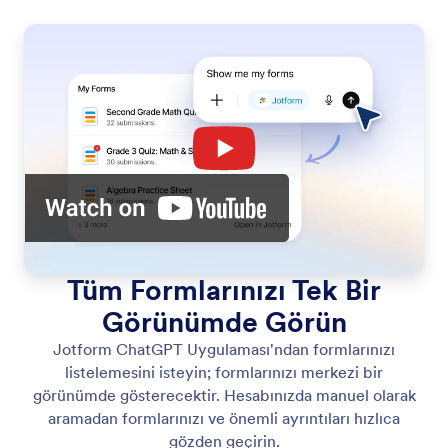
Tüm Formlarınızı Tek Bir
Görünümde Görün
Jotform ChatGPT Uygulaması'ndan formlarınızı
listelemesini isteyin; formlarınızı merkezi bir
görünümde gösterecektir. Hesabınızda manuel olarak
aramadan formlarınızı ve önemli ayrıntıları hızlıca
gözden geçirin.