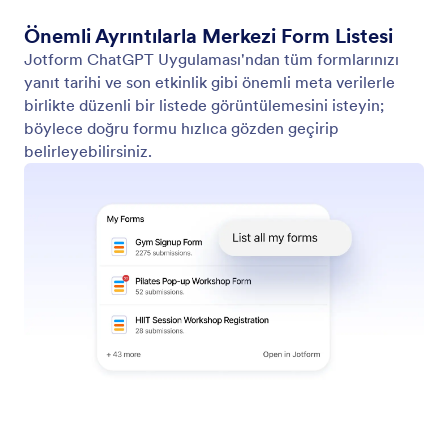
Önemli Ayrıntılarla Merkezi Form Listesi
Jotform ChatGPT Uygulaması'ndan tüm formlarınızı
yanıt tarihi ve son etkinlik gibi önemli meta verilerle
birlikte düzenli bir listede görüntülemesini isteyin;
böylece doğru formu hızlıca gözden geçirip
belirleyebilirsiniz.