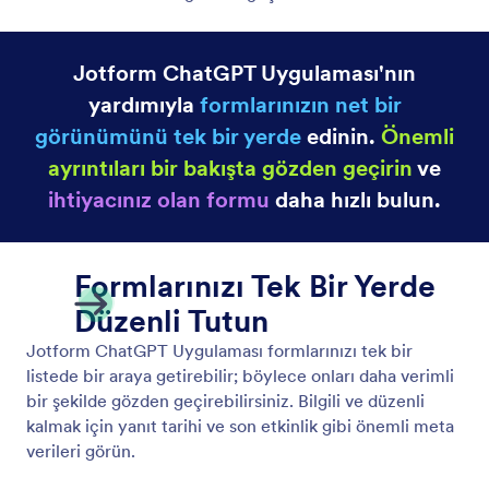
Jotform ChatGPT Uygulaması'nın
yardımıyla
formlarınızın net bir
görünümünü tek bir yerde
edinin.
Önemli
ayrıntıları bir bakışta gözden geçirin
ve
ihtiyacınız olan formu
daha hızlı bulun.
Formlarınızı Tek Bir Yerde
Düzenli Tutun
Jotform ChatGPT Uygulaması formlarınızı tek bir
listede bir araya getirebilir; böylece onları daha verimli
bir şekilde gözden geçirebilirsiniz. Bilgili ve düzenli
kalmak için yanıt tarihi ve son etkinlik gibi önemli meta
verileri görün.