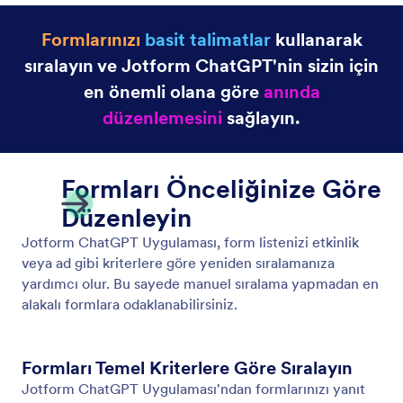
Formlarınızı
basit talimatlar
kullanarak
sıralayın ve Jotform ChatGPT'nin sizin için
en önemli olana göre
anında
düzenlemesini
sağlayın.
Formları Önceliğinize Göre
Düzenleyin
Jotform ChatGPT Uygulaması, form listenizi etkinlik
veya ad gibi kriterlere göre yeniden sıralamanıza
yardımcı olur. Bu sayede manuel sıralama yapmadan en
alakalı formlara odaklanabilirsiniz.
Formları Temel Kriterlere Göre Sıralayın
Jotform ChatGPT Uygulaması'ndan formlarınızı yanıt