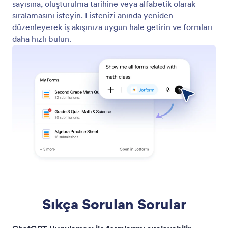
sayısına, oluşturulma tarihine veya alfabetik olarak
sıralamasını isteyin. Listenizi anında yeniden
düzenleyerek iş akışınıza uygun hale getirin ve formları
daha hızlı bulun.
Sıkça Sorulan Sorular