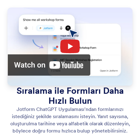
Sıralama ile Formları Daha
Hızlı Bulun
Jotform ChatGPT Uygulaması'ndan formlarınızı
istediğiniz şekilde sıralamasını isteyin. Yanıt sayısına,
oluşturulma tarihine veya alfabetik olarak düzenleyin,
böylece doğru formu hızlıca bulup yönetebilirsiniz.