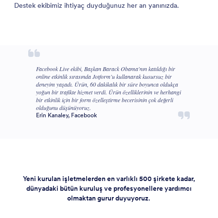
Destek ekibimiz ihtiyaç duyduğunuz her an yanınızda.
Facebook Live ekibi, Başkan Barack Obama'nın katıldığı bir
online etkinlik sırasında Jotform'u kullanarak kusursuz bir
deneyim yaşadı. Ürün, 60 dakikalık bir süre boyunca oldukça
yoğun bir trafikte hizmet verdi. Ürün özelliklerinin ve herhangi
bir etkinlik için bir form özelleştirme becerisinin çok değerli
olduğunu düşünüyoruz.
Erin Kanaley, Facebook
Yeni kurulan işletmelerden en varlıklı 500 şirkete kadar,
dünyadaki bütün kuruluş ve profesyonellere yardımcı
olmaktan gurur duyuyoruz.