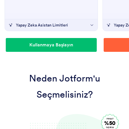
Yapay Zeka Asistan Limitleri
Yapay Ze
Kullanmaya Başlayın
Neden Jotform'u
Seçmelisiniz?
FIRSAT
%50
İNDİRİM