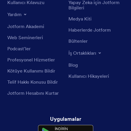
Kullanıcı Kılavuzu
Yapay Zeka için Jotform
Bilgileri
Yardım
Medya Kiti
Jotform Akademi
Haberlerde Jotform
Web Seminerleri
Bültenler
Podcast'ler
İş Ortaklıkları
Profesyonel Hizmetler
Blog
Kötüye Kullanımı Bildir
Kullanıcı Hikayeleri
Telif Hakkı Konusu Bildir
Jotform Hesabını Kurtar
Uygulamalar