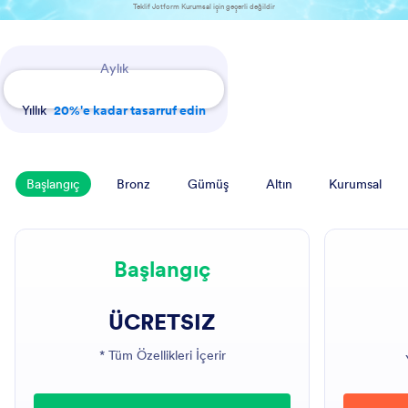
Teklif Jotform Kurumsal için geçerli değildir
Payment Periods
Aylık
Yıllık
20%'e kadar tasarruf edin
Başlangıç
Bronz
Gümüş
Altın
Kurumsal
Başlangıç
ÜCRETSIZ
* Tüm Özellikleri İçerir