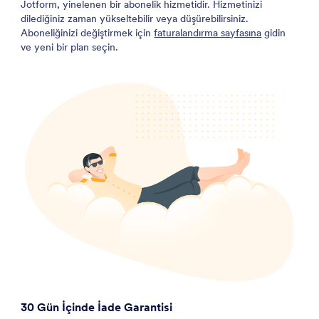
Jotform, yinelenen bir abonelik hizmetidir. Hizmetinizi
dilediğiniz zaman yükseltebilir veya düşürebilirsiniz.
Aboneliğinizi değiştirmek için
faturalandırma sayfasına
gidin
ve yeni bir plan seçin.
30 Gün İçinde İade Garantisi