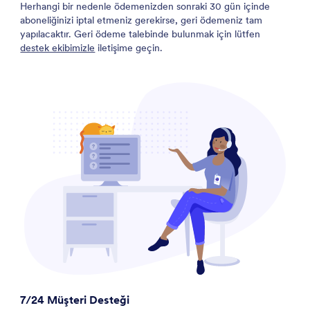
Herhangi bir nedenle ödemenizden sonraki 30 gün içinde
aboneliğinizi iptal etmeniz gerekirse, geri ödemeniz tam
yapılacaktır. Geri ödeme talebinde bulunmak için lütfen
destek ekibimizle
iletişime geçin.
7/24 Müşteri Desteği