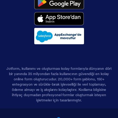
Jotform, kullanımı ve oluşturması kolay formlarıyla dünyanın dört
bir yanında 35 milyondan fazla kullanıcının güvendiği en kolay
online form oluşturucudur. 20,000+ form şablonu, 150+
entegrasyon ve sürükle-bırak işlevselliği ile veri toplamayı,
ödeme almayı ve iş akışlarını kolaylaştırır. Kodlama bilgisine
ihtiyaç duymadan profesyonel formlar oluşturmak isteyen
işletmeler için tasarlanmıştır.