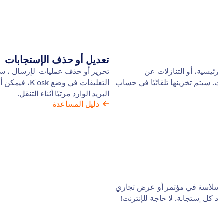
تعديل أو حذف الإستجابات
ئيسية، أو التنازلات عن
تحرير أو حذف عمليات الإرسال ، سواء 
 سيتم تخزينها تلقائيًا في حساب
التعليقات في
البريد الوارد مرتبًا أثناء التنقل.
دليل المساعدة
ن بسلاسة في مؤتمر أو عرض تجاري
 كل إستجابة. لا حاجة للإنترنت!