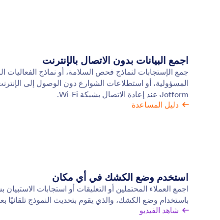
اجمع البيانات بدون الاتصال بالإنترنت
جمع الإستجابات لنماذج فحص السلامة، أو نماذج الفعاليات الر
المسؤولية، أو استطلاعات الشوارع دون الوصول إلى الإنترنت.
Jotform عند إعادة الاتصال بشبكة Wi-Fi.
دليل المساعدة
استخدم وضع الكشك في أي مكان
اجمع العملاء المحتملين أو التعليقات أو استجابات الاستبيا
باستخدام وضع الكشك، والذي يقوم بتحديث النموذج تلقائيًا بعد
شاهد الفيديو