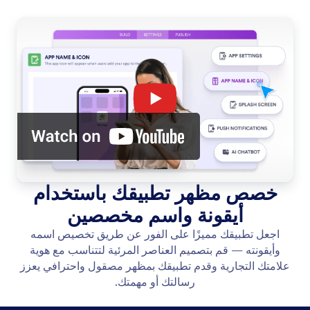
خصص مظهر تطبيقك باستخدام
أيقونة واسم مخصصين
اجعل تطبيقك مميزًا على الفور عن طريق تخصيص اسمه
وأيقونته — قم بتصميم العناصر المرئية لتتناسب مع هوية
علامتك التجارية وقدم تطبيقك بمظهر مصقول واحترافي يعزز
رسالتك أو مهمتك.