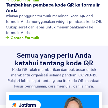
Tambahkan pembaca kode QR ke formulir
Anda
Izinkan pengguna formulir memindai kode QR dari
formulir Anda menggunakan widget pembaca kode QR.
Cukup seret dan lepas untuk menambahkannya ke
formulir Anda!
Contoh Formulir
Semua yang perlu Anda
ketahui tentang kode QR
Kode QR telah memberikan dampak besar untuk
membantu organisasi selama pandemi COVID-19.
Pelajari lebih lanjut tentang apa itu kode QR, manfaat,
kasus penggunaan, cara memulai, dan lainnya.