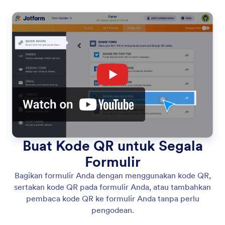
Buat Kode QR untuk Segala
Formulir
Bagikan formulir Anda dengan menggunakan kode QR,
sertakan kode QR pada formulir Anda, atau tambahkan
pembaca kode QR ke formulir Anda tanpa perlu
pengodean.