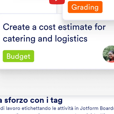
a sforzo con i tag
i di lavoro etichettando le attività in Jotform Board