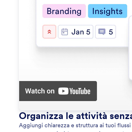
Organizza le attività senz
Aggiungi chiarezza e struttura ai tuoi fluss