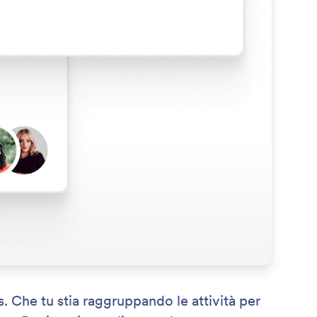
s. Che tu stia raggruppando le attività per