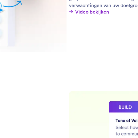
verwachtingen van uw doelgro
Video bekijken