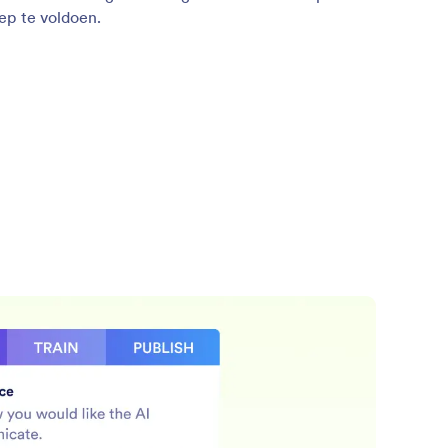
ep te voldoen.