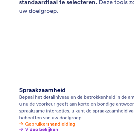
standaardtaal te selecteren.
Deze tools zo
uw doelgroep.
Spraakzaamheid
Bepaal het detailniveau en de betrokkenheid in de a
u nu de voorkeur geeft aan korte en bondige antwoor
spraakzame interacties, u kunt de spraakzaamheid v
behoeften van uw doelgroep.
Gebruikershandleiding
Video bekijken