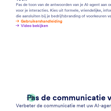
Pas de toon van de antwoorden van je AI-agent aan om
voor je interacties. Kies uit formele, vriendelijke, in
die aansluiten bij je bedrijfsbranding of voorkeuren v
Gebruikershandleiding
Video bekijken
Pas de communicatie 
Verbeter de communicatie met uw AI-age