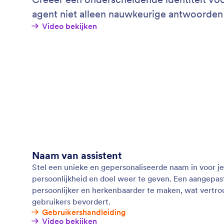
agent niet alleen nauwkeurige antwoorden
Video bekijken
Naam van assistent
Stel een unieke en gepersonaliseerde naam in voor je
persoonlijkheid en doel weer te geven. Een aangepas
persoonlijker en herkenbaarder te maken, wat vertr
gebruikers bevordert.
Gebruikershandleiding
Video bekijken