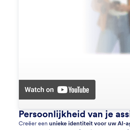
Persoonlijkheid van je ass
Creëer een
unieke identiteit voor uw AI-