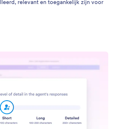
eerd, relevant en toegankelijk zijn voor