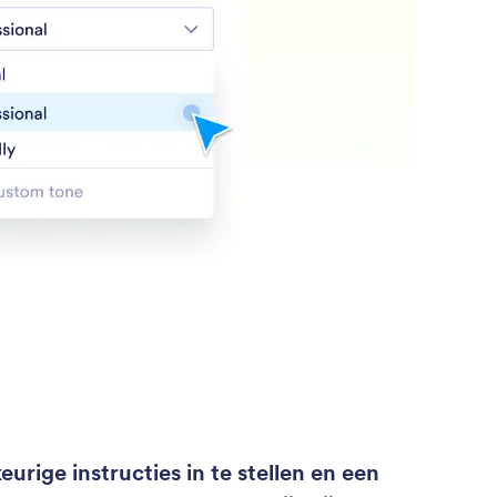
rige instructies in te stellen en een