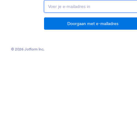
Doorgaan met e-mailadres
© 2026 Jotform Inc.