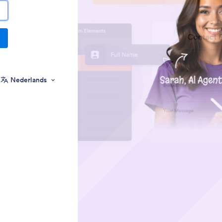
Nederlands