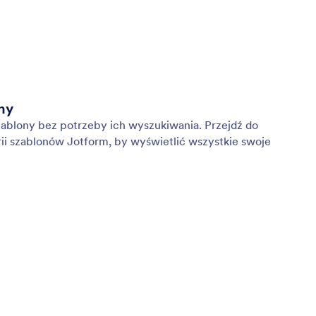
ny
ablony bez potrzeby ich wyszukiwania. Przejdź do
ii szablonów Jotform, by wyświetlić wszystkie swoje