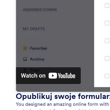
Opublikuj swoje formular
You designed an amazing online form with 