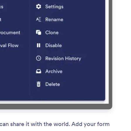
an share it with the world. Add your form