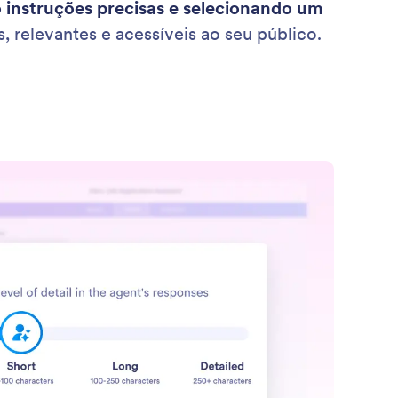
 instruções precisas e selecionando um
 relevantes e acessíveis ao seu público.