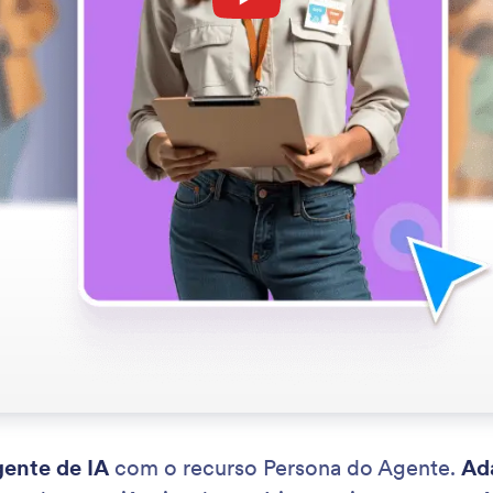
gente de IA
com o recurso Persona do Agente.
Ad