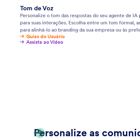
Tom de Voz
Personalize o tom das respostas do seu agente de IA 
para suas interações. Escolha entre um tom formal, am
para alinhá-lo ao branding da sua empresa ou às pref
Guias do Usuário
Assista ao Vídeo
Personalize as comuni