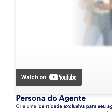
Persona do Agente
Crie uma
identidade exclusiva para seu a