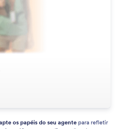
apte os papéis do seu agente
para refletir