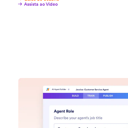
Assista ao Vídeo