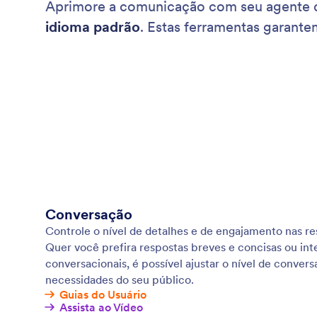
Aprimore a comunicação com seu agente 
idioma padrão
. Estas ferramentas garante
Conversação
Controle o nível de detalhes e de engajamento nas re
Quer você prefira respostas breves e concisas ou int
conversacionais, é possível ajustar o nível de conver
necessidades do seu público.
Guias do Usuário
Assista ao Vídeo