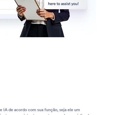
e IA de acordo com sua função, seja ele um