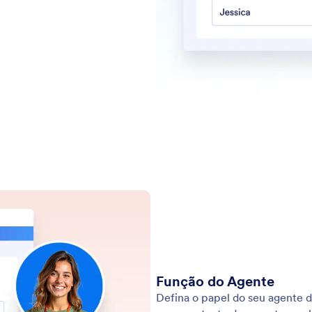
Função do Agente
Defina o papel do seu agente d