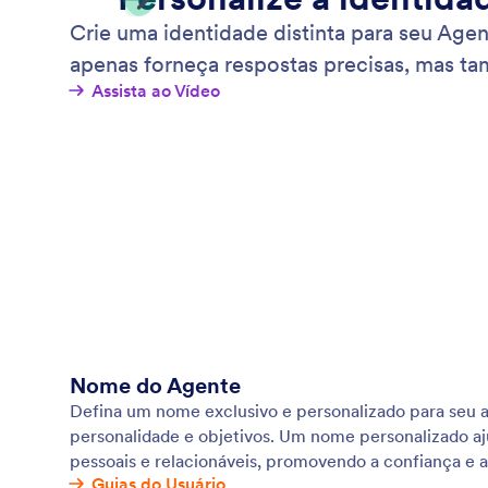
Crie uma identidade distinta para seu Age
apenas forneça respostas precisas, mas 
Assista ao Vídeo
Nome do Agente
Defina um nome exclusivo e personalizado para seu ag
personalidade e objetivos. Um nome personalizado aju
pessoais e relacionáveis, promovendo a confiança e 
Guias do Usuário