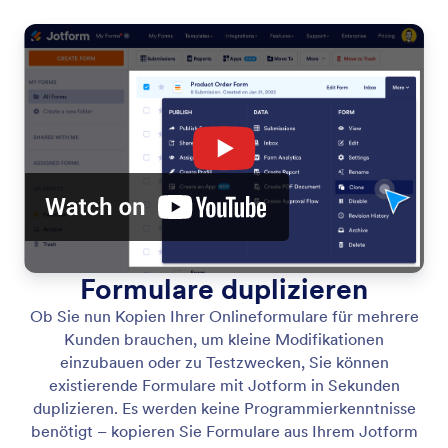
Formulare duplizieren
Ob Sie nun Kopien Ihrer Onlineformulare für mehrere
Kunden brauchen, um kleine Modifikationen
einzubauen oder zu Testzwecken, Sie können
existierende Formulare mit Jotform in Sekunden
duplizieren. Es werden keine Programmierkenntnisse
benötigt – kopieren Sie Formulare aus Ihrem Jotform