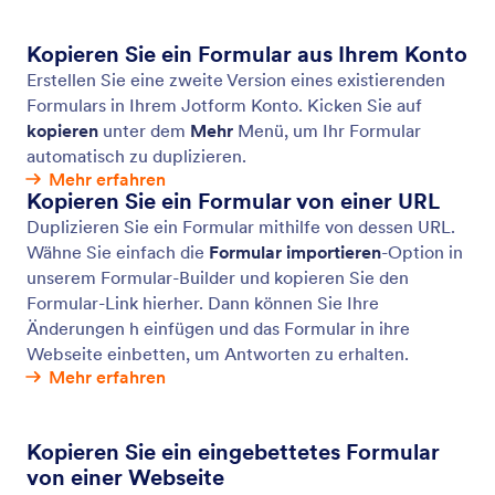
Kopieren Sie ein Formular aus Ihrem Konto
Erstellen Sie eine zweite Version eines existierenden
Formulars in Ihrem Jotform Konto. Kicken Sie auf
kopieren
unter dem
Mehr
Menü, um Ihr Formular
automatisch zu duplizieren.
Mehr erfahren
Kopieren Sie ein Formular von einer URL
Duplizieren Sie ein Formular mithilfe von dessen URL.
Wähne Sie einfach die
Formular importieren
-Option in
unserem Formular-Builder und kopieren Sie den
Formular-Link hierher. Dann können Sie Ihre
Änderungen h einfügen und das Formular in ihre
Webseite einbetten, um Antworten zu erhalten.
Mehr erfahren
Kopieren Sie ein eingebettetes Formular
von einer Webseite