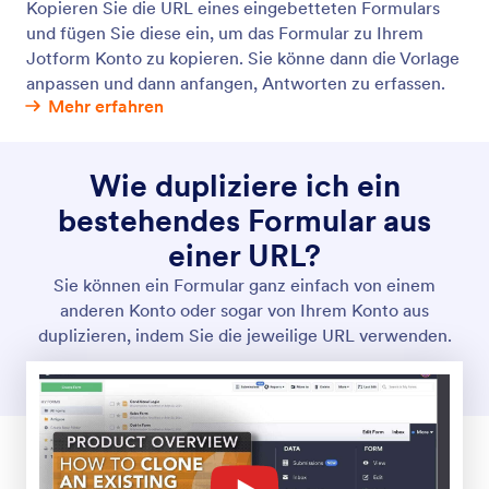
Kopieren Sie die URL eines eingebetteten Formulars
und fügen Sie diese ein, um das Formular zu Ihrem
Jotform Konto zu kopieren. Sie könne dann die Vorlage
anpassen und dann anfangen, Antworten zu erfassen.
Mehr erfahren
Wie dupliziere ich ein
bestehendes Formular aus
einer URL?
Sie können ein Formular ganz einfach von einem
anderen Konto oder sogar von Ihrem Konto aus
duplizieren, indem Sie die jeweilige URL verwenden.