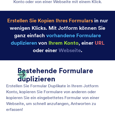
Konto oder von einer Webseite mit einem Klick.
Erstellen Sie Kopien Ihres Formulars
in nur
wenigen Klicks. Mit Jotform können Sie
ganz einfach
vorhandene Formulare
duplizieren
von
Ihrem Konto
, einer
URL
oder einer
Webseite
.
Bestehende Formulare
duplizieren
Erstellen Sie Formular Duplikate in Ihrem Jotform
Konto, kopieren Sie Formulare von anderen oder
kopieren Sie ein eingebettetes Formular von einer
Webseite, um schnell anzufangen, Antworten zu
erfassen!