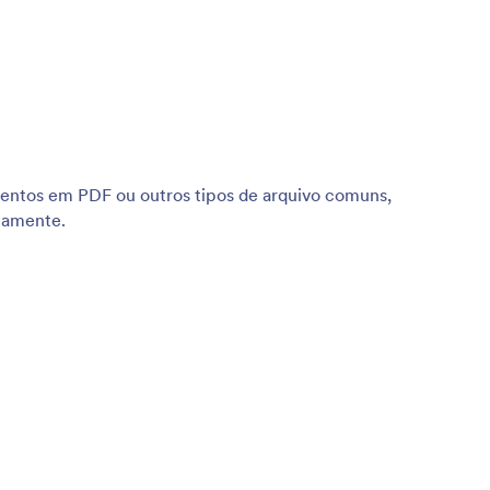
entos em PDF ou outros tipos de arquivo comuns,
eamente.