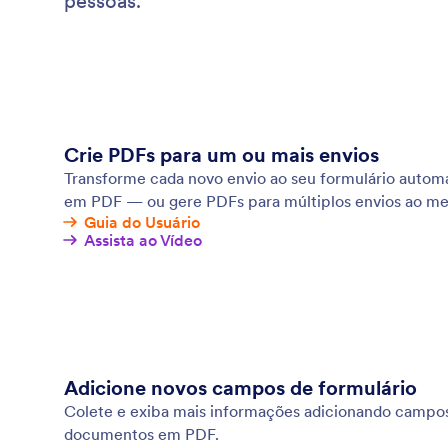
pessoas.
Crie PDFs para um ou mais envios
Transforme cada novo envio ao seu formulário aut
em PDF — ou gere PDFs para múltiplos envios ao m
Guia do Usuário
Assista ao Vídeo
Adicione novos campos de formulário
Colete e exiba mais informações adicionando campos
documentos em PDF.