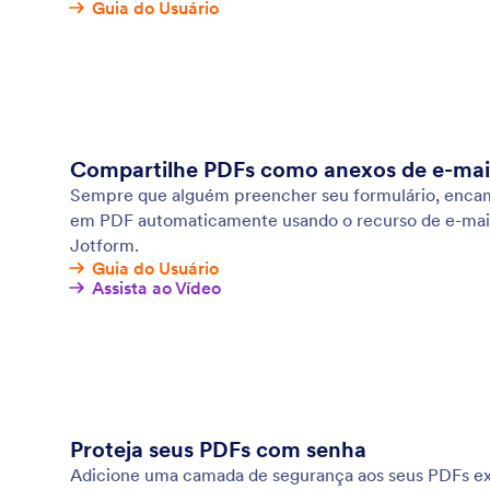
Guia do Usuário
Compartilhe PDFs como anexos de e-mai
Sempre que alguém preencher seu formulário, enca
em PDF automaticamente usando o recurso de e-mail
Jotform.
Guia do Usuário
Assista ao Vídeo
Proteja seus PDFs com senha
Adicione uma camada de segurança aos seus PDFs ex