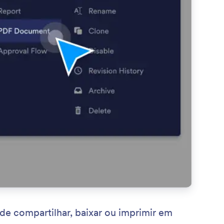
e compartilhar, baixar ou imprimir em