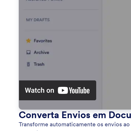
Converta Envios em Doc
Transforme automaticamente os envios ao 