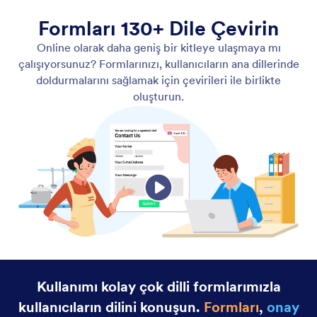
Formları 130+ Dile Çevirin
Online olarak daha geniş bir kitleye ulaşmaya mı
çalışıyorsunuz? Formlarınızı, kullanıcıların ana dillerinde
doldurmalarını sağlamak için çevirileri ile birlikte
oluşturun.
Kullanımı kolay çok dilli formlarımızla
kullanıcıların dilini konuşun.
Formları
,
onay