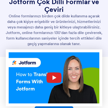
Jotform Çok Dilli Formlar ve
Çeviri
Online formlarınızı birden çok dilde kullanıma açarak
daha çok kişiye erişebilir ve ürünlerinizi, hizmetlerinizi
veya mesajınızı daha geniş bir kitleye ulaştırabilirsiniz.
Jotform, online formlarınızı 130'dan fazla dile çevirerek,
form kullanıcılarının saniyeler içinde tercih ettikleri dile
geçiş yapmalarına olanak tanır.