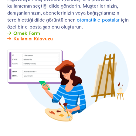
kullanıcının seçtiği dilde gönderin. Müşterilerinizin,
danışanlarınızın, abonelerinizin veya bağışçılarınızın
tercih ettiği dilde görüntülenen
otomatik e-postalar
için
özel bir e-posta şablonu oluşturun.
Örnek Form
Kullanıcı Kılavuzu