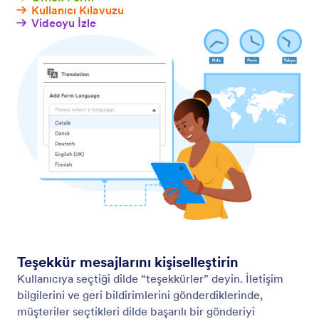
Kullanıcı Kılavuzu
Videoyu İzle
Teşekkür mesajlarını kişiselleştirin
Kullanıcıya seçtiği dilde “teşekkürler” deyin. İletişim
bilgilerini ve geri bildirimlerini gönderdiklerinde,
müşteriler seçtikleri dilde başarılı bir gönderiyi