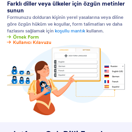
Farklı diller veya ülkeler için özgün metinler
sunun
Formunuzu dolduran kişinin yerel yasalarına veya diline
göre özgün hüküm ve koşullar, form talimatları ve daha
fazlasını sağlamak için
koşullu mantık
kullanın.
Örnek Form
Kullanıcı Kılavuzu