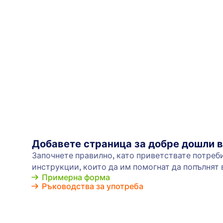
Добавете страница за добре дошли 
Започнете правилно, като приветствате потреб
инструкции, които да им помогнат да попълнят
Примерна форма
Ръководства за употреба