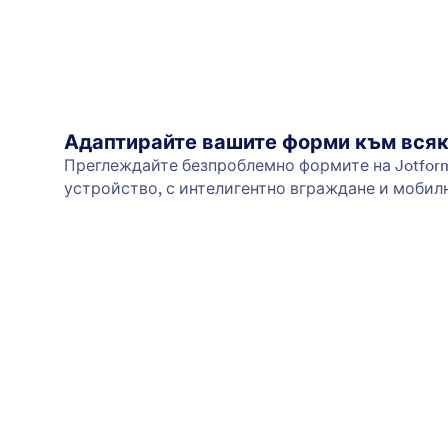
Адаптирайте вашите форми към всяк
Преглеждайте безпроблемно формите на Jotform
устройство, с интелигентно вграждане и мобил